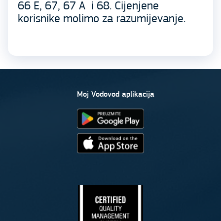
66 E, 67, 67 A i 68. Cijenjene
korisnike molimo za razumijevanje.
Moj Vodovod aplikacija