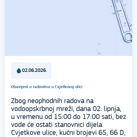
02.06.2026.
Obavijest o radovima u Cvjetkovoj ulici
Zbog neophodnih radova na
vodoopskrbnoj mreži, dana 02. lipnja,
u vremenu od 15:00 do 17:00 sati, bez
vode će ostati stanovnici dijela
Cvjetkove ulice, kućni brojevi 65, 66 D,