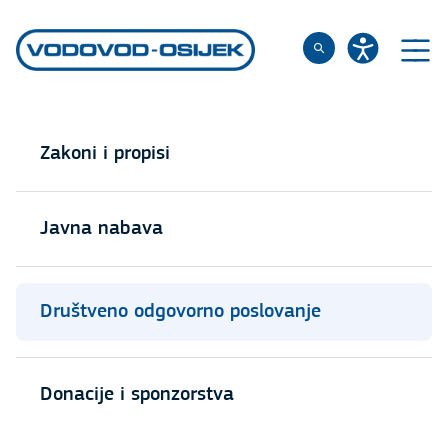
Zakoni i propisi
Javna nabava
Društveno odgovorno poslovanje
Donacije i sponzorstva