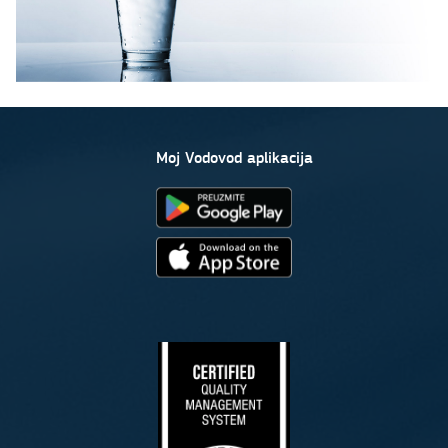
Moj Vodovod aplikacija