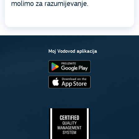
molimo za razumijevanje.
Moj Vodovod aplikacija